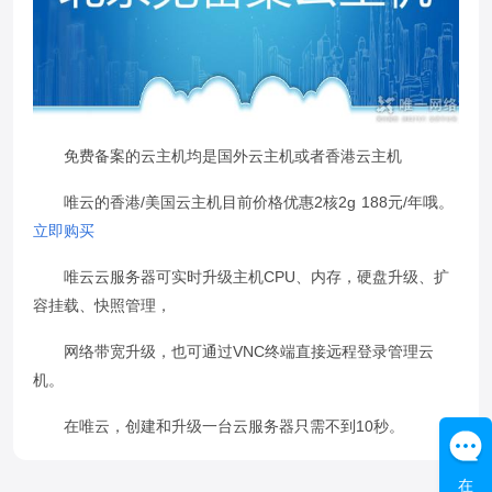
免费备案的云主机均是国外云主机或者香港云主机
唯云的香港/美国云主机目前价格优惠2核2g 188元/年哦。
立即购买
唯云云服务器可实时升级主机CPU、内存，硬盘升级、扩
容挂载、快照管理，
网络带宽升级，也可通过VNC终端直接远程登录管理云
机。
在唯云，创建和升级一台云服务器只需不到10秒。
在