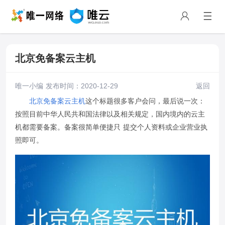
北京免备案云主机
唯一小编 发布时间：2020-12-29
返回
北京免备案云主机
这个标题很多客户会问，最后说一次：
按照目前中华人民共和国法律以及相关规定，国内境内的云主
机都需要备案。备案很简单便捷只 提交个人资料或企业营业执
照即可。